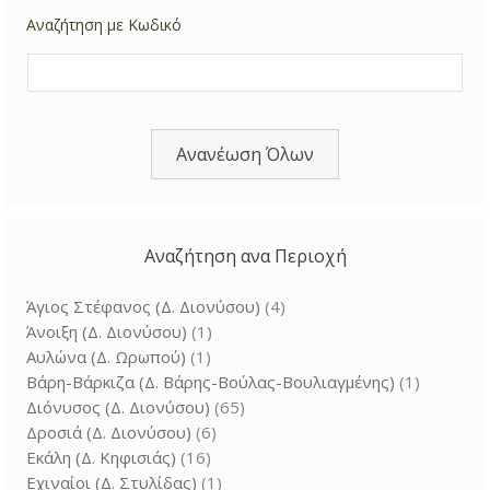
Αναζήτηση με Κωδικό
Ανανέωση Όλων
Αναζήτηση ανα Περιοχή
Άγιος Στέφανος (Δ. Διονύσου)
(4)
Άνοιξη (Δ. Διονύσου)
(1)
Αυλώνα (Δ. Ωρωπού)
(1)
Βάρη-Βάρκιζα (Δ. Βάρης-Βούλας-Βουλιαγμένης)
(1)
Διόνυσος (Δ. Διονύσου)
(65)
Δροσιά (Δ. Διονύσου)
(6)
Εκάλη (Δ. Κηφισιάς)
(16)
Εχιναίοι (Δ. Στυλίδας)
(1)