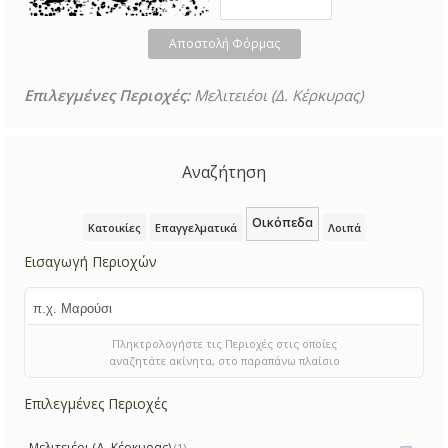
Αποστολή Φόρμας
Επιλεγμένες Περιοχές:
Μελιτειέοι (Δ. Κέρκυρας)
Αναζήτηση
Οικόπεδα
Κατοικίες
Επαγγελματικά
Λοιπά
Εισαγωγή Περιοχών
Πληκτρολογήστε τις Περιοχές στις οποίες
αναζητάτε ακίνητα, στο παραπάνω πλαίσιο
Επιλεγμένες Περιοχές
Μελιτειέοι (Δ. Κέρκυρας)
(1)