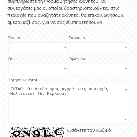
συμπληρώστε τη Φόρμα Ζήτησης ακινήτου. Οι
συνεργάτες μας οι οποίοι δραστηριοποιούνται στις
περιοχές που αναζητάτε ακίνητο, θα επικοινωνήσουν,
άμεσα μαζί σας, για να σας εξυπηρετήσουν!!!
Όνομα
Επώνυμο
*
*
Email
Τηλέφωνο
*
*
Ζήτηση Ακινήτου
*
Εισάγετε τον κωδικό