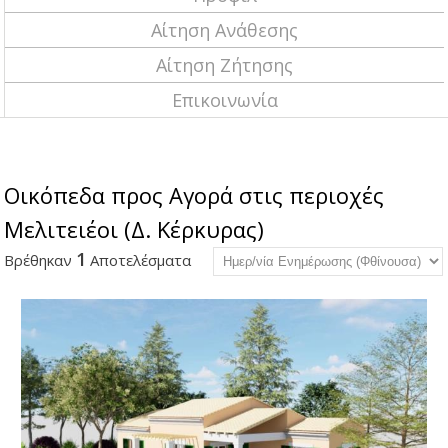
Αίτηση Ανάθεσης
Αίτηση Ζήτησης
Επικοινωνία
Οικόπεδα προς Αγορά στις περιοχές
Μελιτειέοι (Δ. Κέρκυρας)
1
Βρέθηκαν
Αποτελέσματα