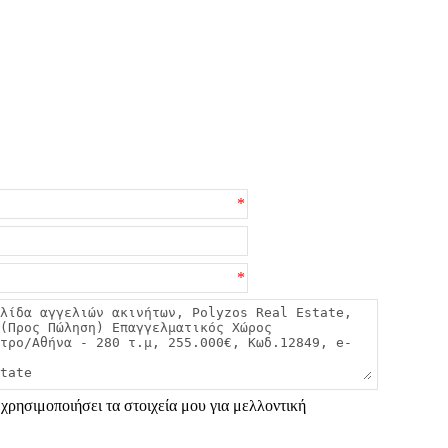
*
*
χρησιμοποιήσει τα στοιχεία μου για μελλοντική