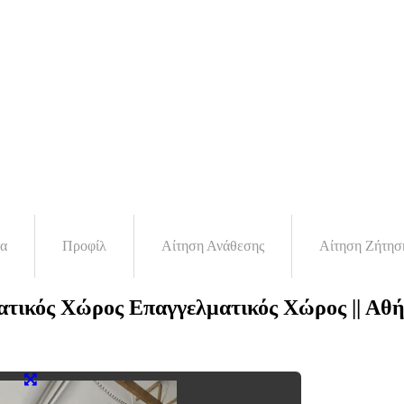
τα
Προφίλ
Αίτηση Ανάθεσης
Αίτηση Ζήτησ
τικός Χώρος Επαγγελματικός Χώρος || Αθή