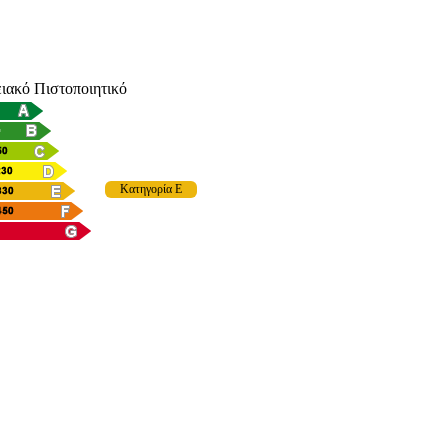
ιακό Πιστοποιητικό
Κατηγορία E