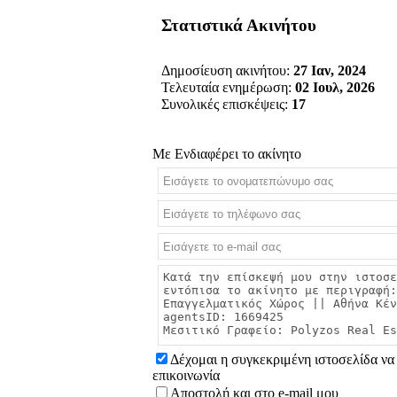
Στατιστικά Ακινήτου
Δημοσίευση ακινήτου:
27 Ιαν, 2024
Τελευταία ενημέρωση:
02 Ιουλ, 2026
Συνολικές επισκέψεις:
17
Με Ενδιαφέρει το ακίνητο
Δέχομαι η συγκεκριμένη ιστοσελίδα να 
επικοινωνία
Αποστολή και στο e-mail μου