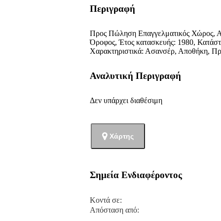
Περιγραφή
Προς Πώληση Επαγγελματικός Χώρος, Αθή
Όροφος, Έτος κατασκευής: 1980, Κατάστ
Χαρακτηριστικά: Ασανσέρ, Αποθήκη, Πρ
Αναλυτική Περιγραφή
Δεν υπάρχει διαθέσιμη
Χάρτης
Σημεία Ενδιαφέροντος
Κοντά σε:
Απόσταση από: