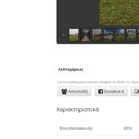
Λεπτομέρειες
Για το συγκεκριμένo ακίνητο μπορείτε να κάνετε τις παρα
Αποστολή
Socialize it
Χαρακτηριστικά
Έτος Κατασκευής
2012