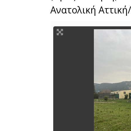
Ανατολική Αττική/