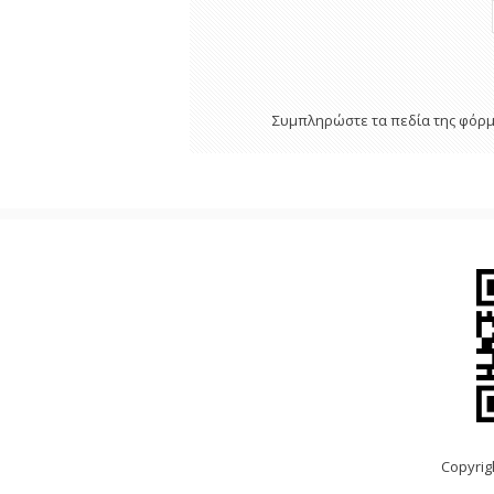
Συμπληρώστε τα πεδία της φόρμα
Copyrig