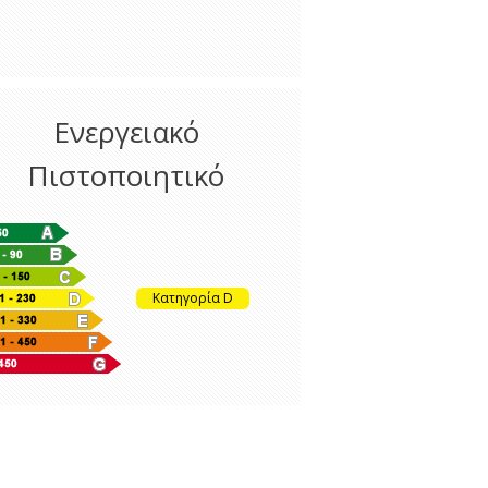
Ενεργειακό
Πιστοποιητικό
Κατηγορία D