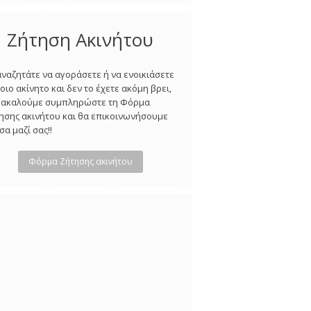
Ζήτηση Ακινήτου
αναζητάτε να αγοράσετε ή να ενοικιάσετε
οιο ακίνητο και δεν το έχετε ακόμη βρει,
ακαλούμε συμπληρώστε τη Φόρμα
ησης ακινήτου και θα επικοινωνήσουμε
σα μαζί σας!!
Φόρμα Ζήτησης ακινήτου