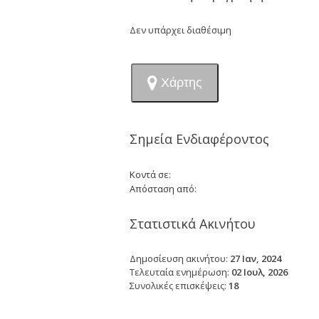
Δεν υπάρχει διαθέσιμη
Χάρτης
Σημεία Ενδιαφέροντος
Κοντά σε:
Απόσταση από:
Στατιστικά Ακινήτου
Δημοσίευση ακινήτου:
27 Ιαν, 2024
Τελευταία ενημέρωση:
02 Ιουλ, 2026
Συνολικές επισκέψεις:
18