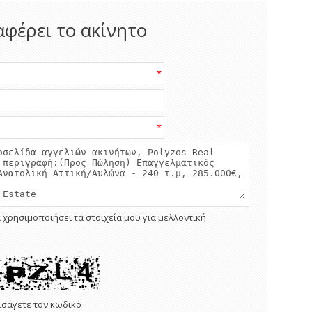
αφέρει το ακίνητο
*
*
 χρησιμοποιήσει τα στοιχεία μου για μελλοντική
ισάγετε τον κωδικό