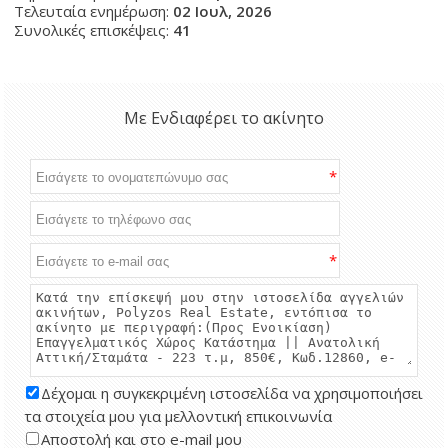
Τελευταία ενημέρωση:
02 Ιουλ, 2026
Συνολικές επισκέψεις:
41
Με Ενδιαφέρει το ακίνητο
*
*
Δέχομαι η συγκεκριμένη ιστοσελίδα να χρησιμοποιήσει
τα στοιχεία μου για μελλοντική επικοινωνία
Αποστολή και στο e-mail μου