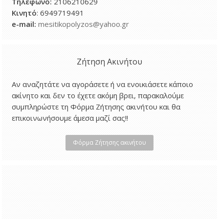
Τηλέφωνο
:
2106210629
Κινητό
: 6949719491
e-mail:
mesitikopolyzos@yahoo.gr
Ζήτηση Ακινήτου
Αν αναζητάτε να αγοράσετε ή να ενοικιάσετε κάποιο
ακίνητο και δεν το έχετε ακόμη βρει, παρακαλούμε
συμπληρώστε τη Φόρμα Ζήτησης ακινήτου και θα
επικοινωνήσουμε άμεσα μαζί σας!!
Φόρμα Ζήτησης ακινήτου