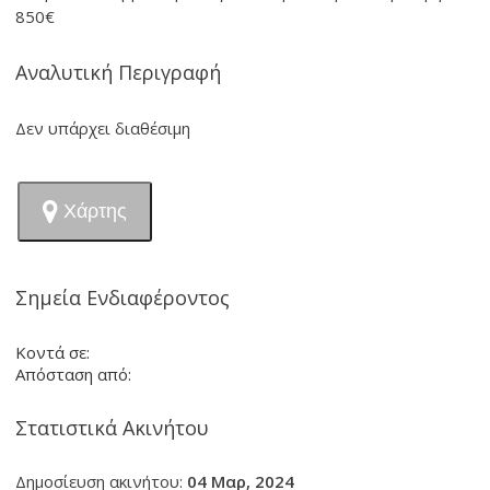
850€
Αναλυτική Περιγραφή
Δεν υπάρχει διαθέσιμη
Χάρτης
Σημεία Ενδιαφέροντος
Κοντά σε:
Απόσταση από:
Στατιστικά Ακινήτου
Δημοσίευση ακινήτου:
04 Μαρ, 2024