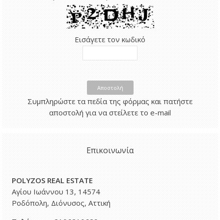
Εισάγετε τον κωδικό
Αποστολή
Συμπληρώστε τα πεδία της φόρμας και πατήστε
αποστολή για να στείλετε το e-mail
Επικοινωνία
POLYZOS REAL ESTATE
Αγίου Ιωάννου 13, 14574
Ροδόπολη, Διόνυσος, Αττική