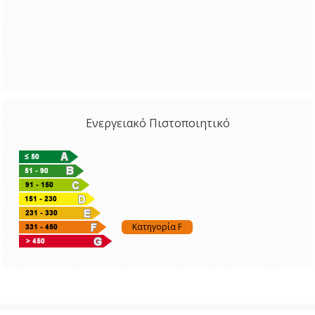
Ενεργειακό Πιστοποιητικό
Κατηγορία F