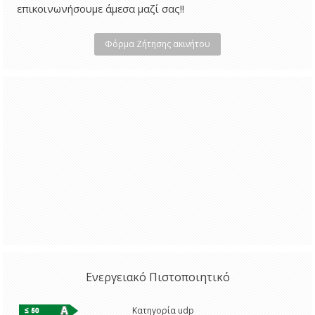
επικοινωνήσουμε άμεσα μαζί σας!!
Φόρμα Ζήτησης ακινήτου
Ενεργειακό Πιστοποιητικό
Κατηγορία udp