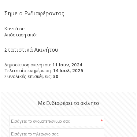
Σημεία Ενδιαφέροντος
Κοντά σε:
Απόσταση από:
Στατιστικά Ακινήτου
Δημοσίευση ακινήτου:
11 Ιουν, 2024
Τελευταία ενημέρωση:
14 Ιουλ, 2026
Συνολικές επισκέψεις:
30
Με Ενδιαφέρει το ακίνητο
*