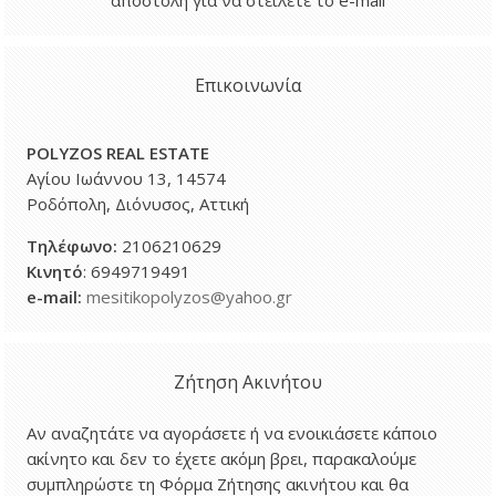
Επικοινωνία
POLYZOS REAL ESTATE
Αγίου Ιωάννου 13, 14574
Ροδόπολη, Διόνυσος, Αττική
Τηλέφωνο
:
2106210629
Κινητό
: 6949719491
e-mail:
mesitikopolyzos@yahoo.gr
Ζήτηση Ακινήτου
Αν αναζητάτε να αγοράσετε ή να ενοικιάσετε κάποιο
ακίνητο και δεν το έχετε ακόμη βρει, παρακαλούμε
συμπληρώστε τη Φόρμα Ζήτησης ακινήτου και θα