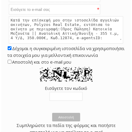
*
Δέχομαι η συγκεκριμένη ιστοσελίδα να χρησιμοποιήσει
τα στοιχεία μου για μελλοντική επικοινωνία
Αποστολή και στο e-mail μου
Εισάγετε τον κωδικό
Αποστολή
Συμπληρώστε τα πεδία της φόρμας και πατήστε
αποστολή για να στείλετε το e-mail