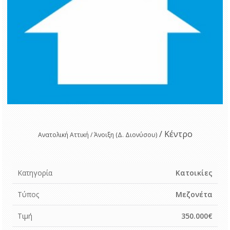
/ Κέντρο
Ανατολική Αττική / Άνοιξη (Δ. Διονύσου)
Κατηγορία
Κατοικίες
Τύπος
Μεζονέτα
Τιμή
350.000€