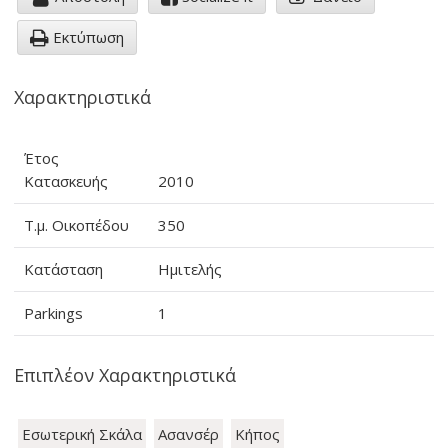
Εκτύπωση
Χαρακτηριστικά
Έτος
Κατασκευής
2010
Τ.μ. Οικοπέδου
350
Κατάσταση
Ημιτελής
Parkings
1
Επιπλέον Χαρακτηριστικά
Εσωτερική Σκάλα
Ασανσέρ
Κήπος