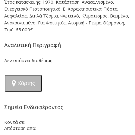
Έτος κατασκευής: 1970, Κατάσταση: Ανακαινισμένο,
Ενεργειακό Πιστοποιητικό: Ε, Χαρακτηριστικά: Πόρτα
Ασφαλείας, Διπλά Τζάμια, Φωτεινό, Κλιματισμός, Βαμμένο,
Ανακαινισμένο, Για Φοιτητές, Ατομική - Ρεύμα Θέρμανση,
Τιμή: 65.000€
Αναλυτική Περιγραφή
Δεν υπάρχει διαθέσιμη
Χάρτης
Σημεία Ενδιαφέροντος
Κοντά σε:
Απόσταση από: