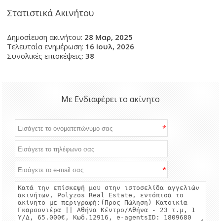
Στατιστικά Ακινήτου
Δημοσίευση ακινήτου:
28 Μαρ, 2025
Τελευταία ενημέρωση:
16 Ιουλ, 2026
Συνολικές επισκέψεις:
38
Με Ενδιαφέρει το ακίνητο
*
*