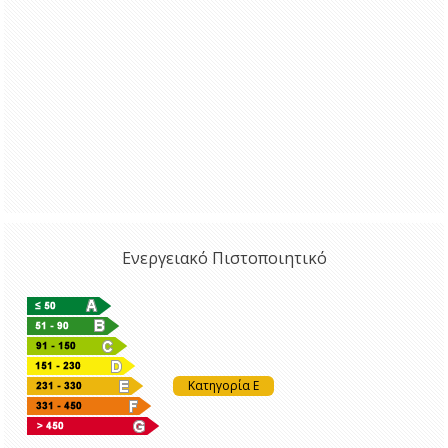
Ενεργειακό Πιστοποιητικό
Κατηγορία E