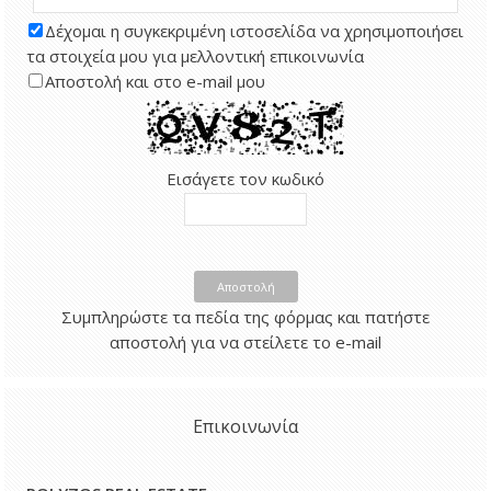
Δέχομαι η συγκεκριμένη ιστοσελίδα να χρησιμοποιήσει
τα στοιχεία μου για μελλοντική επικοινωνία
Αποστολή και στο e-mail μου
Εισάγετε τον κωδικό
Αποστολή
Συμπληρώστε τα πεδία της φόρμας και πατήστε
αποστολή για να στείλετε το e-mail
Επικοινωνία