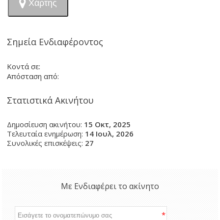
Χάρτης
Σημεία Ενδιαφέροντος
Κοντά σε:
Απόσταση από:
Στατιστικά Ακινήτου
Δημοσίευση ακινήτου:
15 Οκτ, 2025
Τελευταία ενημέρωση:
14 Ιουλ, 2026
Συνολικές επισκέψεις:
27
Με Ενδιαφέρει το ακίνητο
*