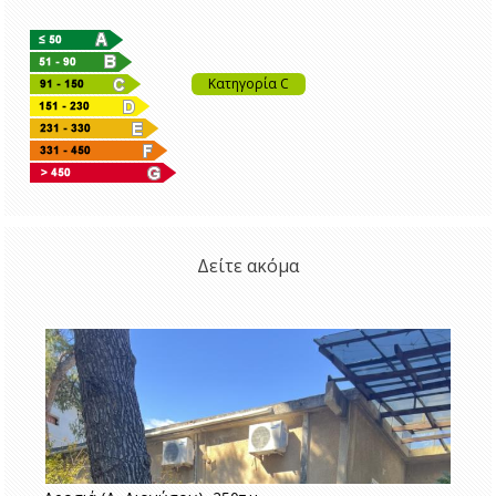
Κατηγορία C
Δείτε ακόμα