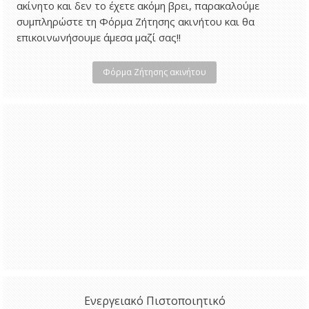
ακίνητο και δεν το έχετε ακόμη βρει, παρακαλούμε
συμπληρώστε τη Φόρμα Ζήτησης ακινήτου και θα
επικοινωνήσουμε άμεσα μαζί σας!!
Φόρμα Ζήτησης ακινήτου
Ενεργειακό Πιστοποιητικό