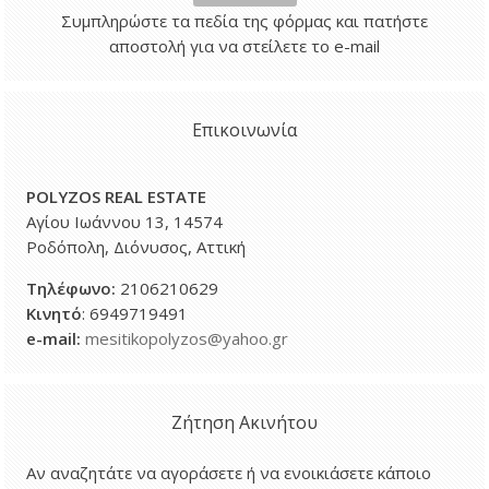
Συμπληρώστε τα πεδία της φόρμας και πατήστε
αποστολή για να στείλετε το e-mail
Επικοινωνία
POLYZOS REAL ESTATE
Αγίου Ιωάννου 13, 14574
Ροδόπολη, Διόνυσος, Αττική
Τηλέφωνο
:
2106210629
Κινητό
: 6949719491
e-mail:
mesitikopolyzos@yahoo.gr
Ζήτηση Ακινήτου
Αν αναζητάτε να αγοράσετε ή να ενοικιάσετε κάποιο