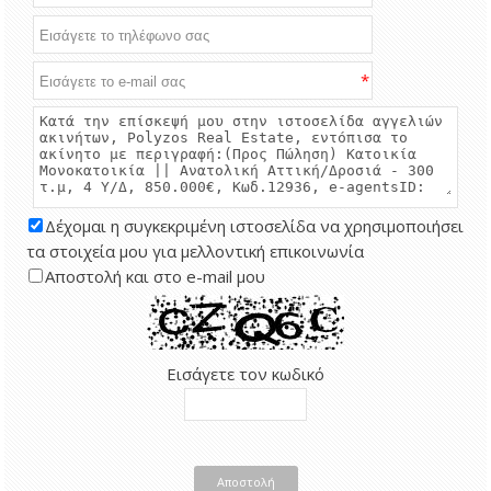
*
Δέχομαι η συγκεκριμένη ιστοσελίδα να χρησιμοποιήσει
τα στοιχεία μου για μελλοντική επικοινωνία
Αποστολή και στο e-mail μου
Εισάγετε τον κωδικό
Αποστολή