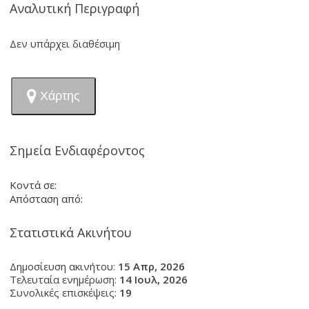
Αναλυτική Περιγραφή
Δεν υπάρχει διαθέσιμη
Χάρτης
Σημεία Ενδιαφέροντος
Κοντά σε:
Απόσταση από:
Στατιστικά Ακινήτου
Δημοσίευση ακινήτου:
15 Απρ, 2026
Τελευταία ενημέρωση:
14 Ιουλ, 2026
Συνολικές επισκέψεις:
19