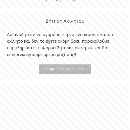
Ζήτηση Ακινήτου
Αν αναζητάτε να αγοράσετε ή να ενοικιάσετε κάποιο
ακίνητο και δεν το έχετε ακόμη βρει, παρακαλούμε
συμπληρώστε τη Φόρμα Ζήτησης ακινήτου και θα
επικοινωνήσουμε άμεσα μαζί σας!!
Φόρμα Ζήτησης ακινήτου