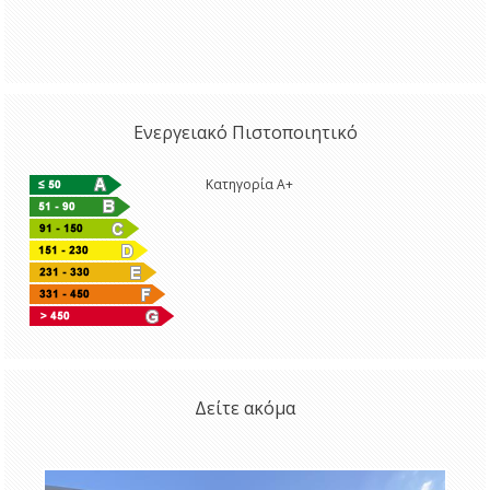
Ενεργειακό Πιστοποιητικό
Κατηγορία A+
Δείτε ακόμα