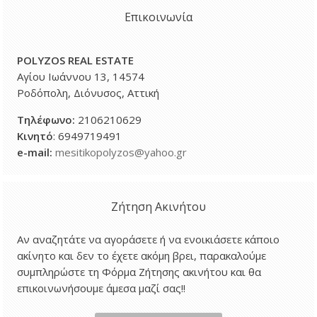
Επικοινωνία
POLYZOS REAL ESTATE
Αγίου Ιωάννου 13, 14574
Ροδόπολη, Διόνυσος, Αττική
Τηλέφωνο
:
2106210629
Κινητό
: 6949719491
e-mail:
mesitikopolyzos@yahoo.gr
Ζήτηση Ακινήτου
Αν αναζητάτε να αγοράσετε ή να ενοικιάσετε κάποιο
ακίνητο και δεν το έχετε ακόμη βρει, παρακαλούμε
συμπληρώστε τη Φόρμα Ζήτησης ακινήτου και θα
επικοινωνήσουμε άμεσα μαζί σας!!