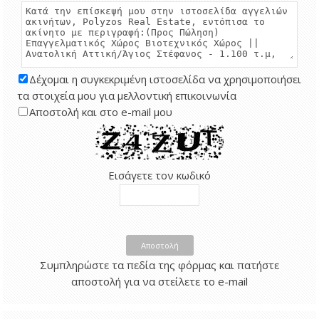
Δέχομαι η συγκεκριμένη ιστοσελίδα να χρησιμοποιήσει
τα στοιχεία μου για μελλοντική επικοινωνία
Αποστολή και στο e-mail μου
Εισάγετε τον κωδικό
Αποστολή
Συμπληρώστε τα πεδία της φόρμας και πατήστε
αποστολή για να στείλετε το e-mail