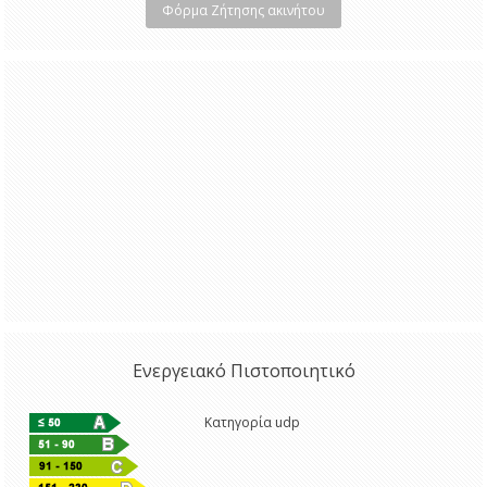
Φόρμα Ζήτησης ακινήτου
Ενεργειακό Πιστοποιητικό
Κατηγορία udp