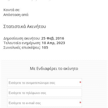
Κοντά σε:
Απόσταση από:
Στατιστικά Ακινήτου
Δημοσίευση ακινήτου:
25 Φεβ, 2016
Τελευταία ενημέρωση:
10 Απρ, 2023
Συνολικές επισκέψεις:
105
Με Ενδιαφέρει το ακίνητο
*
*