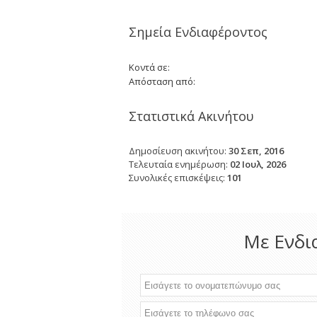
Σημεία Ενδιαφέροντος
Κοντά σε:
Απόσταση από:
Στατιστικά Ακινήτου
Δημοσίευση ακινήτου:
30 Σεπ, 2016
Τελευταία ενημέρωση:
02 Ιουλ, 2026
Συνολικές επισκέψεις:
101
Με Ενδι