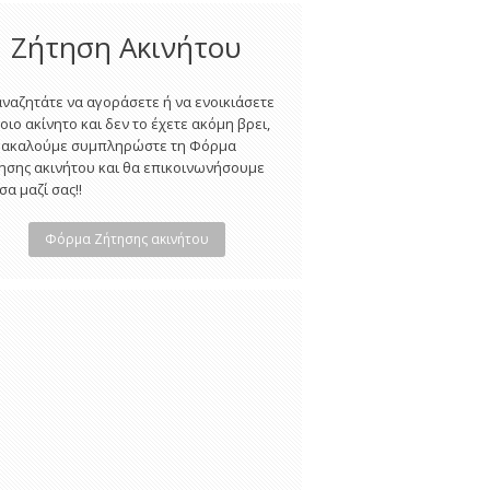
Ζήτηση Ακινήτου
αναζητάτε να αγοράσετε ή να ενοικιάσετε
οιο ακίνητο και δεν το έχετε ακόμη βρει,
ακαλούμε συμπληρώστε τη Φόρμα
ησης ακινήτου και θα επικοινωνήσουμε
σα μαζί σας!!
Φόρμα Ζήτησης ακινήτου