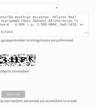
*
 χρησιμοποιήσει τα στοιχεία μου για μελλοντική
ισάγετε τον κωδικό
Αποστολή
ς και πατήστε αποστολή για να στείλετε το e-mail