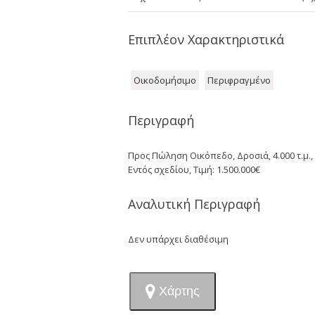
Επιπλέον Χαρακτηριστικά
Οικοδομήσιμο
Περιφραγμένο
Περιγραφή
Προς Πώληση Οικόπεδο, Δροσιά, 4.000 τ.μ.,
Εντός σχεδίου, Τιμή: 1.500.000€
Αναλυτική Περιγραφή
Δεν υπάρχει διαθέσιμη
Χάρτης