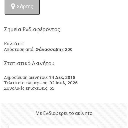
Χάρτης
Σημεία Ενδιαφέροντος
Κοντά σε:
Απόσταση από:
Θάλασσα(m): 200
Στατιστικά Ακινήτου
Δημοσίευση ακινήτου:
14 Δεκ, 2018
Τελευταία ενημέρωση:
02 Ιουλ, 2026
Συνολικές επισκέψεις:
65
Με Ενδιαφέρει το ακίνητο