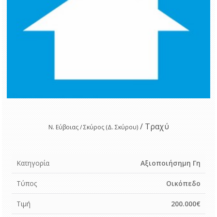
/ Τραχύ
Ν. Εύβοιας / Σκύρος (Δ. Σκύρου)
Κατηγορία
Αξιοποιήσημη Γη
Τύπος
Οικόπεδο
Τιμή
200.000€