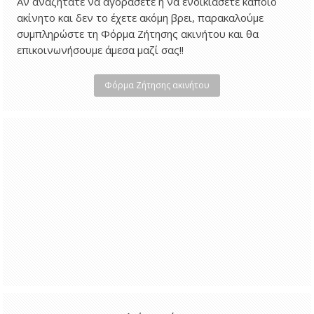
Αν αναζητάτε να αγοράσετε ή να ενοικιάσετε κάποιο
ακίνητο και δεν το έχετε ακόμη βρει, παρακαλούμε
συμπληρώστε τη Φόρμα Ζήτησης ακινήτου και θα
επικοινωνήσουμε άμεσα μαζί σας!!
Φόρμα Ζήτησης ακινήτου