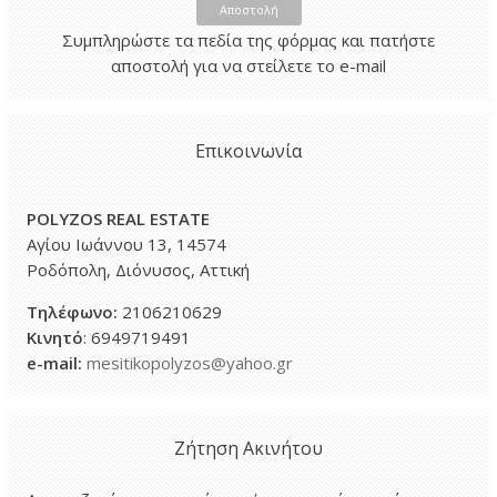
Αποστολή
Συμπληρώστε τα πεδία της φόρμας και πατήστε
αποστολή για να στείλετε το e-mail
Επικοινωνία
POLYZOS REAL ESTATE
Αγίου Ιωάννου 13, 14574
Ροδόπολη, Διόνυσος, Αττική
Τηλέφωνο
:
2106210629
Κινητό
: 6949719491
e-mail:
mesitikopolyzos@yahoo.gr
Ζήτηση Ακινήτου