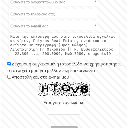
*
*
Δέχομαι η συγκεκριμένη ιστοσελίδα να χρησιμοποιήσει
τα στοιχεία μου για μελλοντική επικοινωνία
Αποστολή και στο e-mail μου
Εισάγετε τον κωδικό