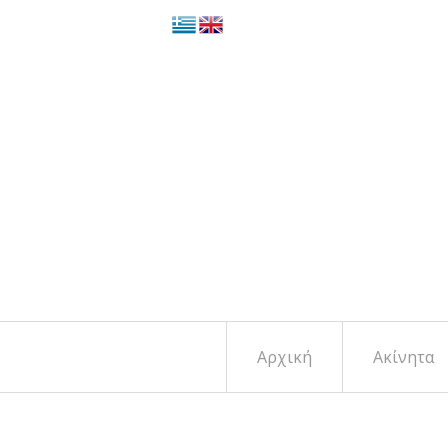
Αρχική
Ακίνητα