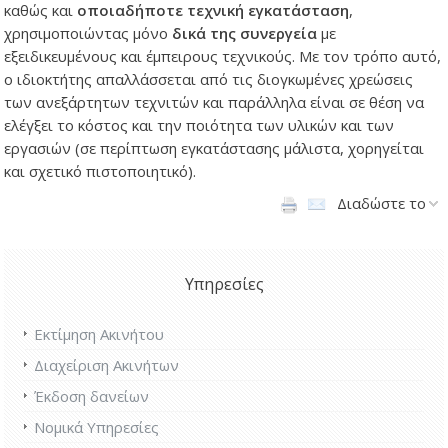
καθώς και
οποιαδήποτε τεχνική εγκατάσταση
,
χρησιμοποιώντας μόνο
δικά της συνεργεία
με
εξειδικευμένους και έμπειρους τεχνικούς. Με τον τρόπο αυτό,
ο ιδιοκτήτης απαλλάσσεται από τις διογκωμένες χρεώσεις
των ανεξάρτητων τεχνιτών και παράλληλα είναι σε θέση να
ελέγξει το κόστος και την ποιότητα των υλικών και των
εργασιών (σε περίπτωση εγκατάστασης μάλιστα, χορηγείται
και σχετικό πιστοποιητικό).
Διαδώστε το
Υπηρεσίες
Εκτίμηση Ακινήτου
Διαχείριση Ακινήτων
Έκδοση δανείων
Νομικά Υπηρεσίες