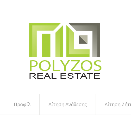
Προφίλ
Αίτηση Ανάθεσης
Αίτηση Ζήτ