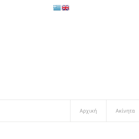
Αρχική
Ακίνητα