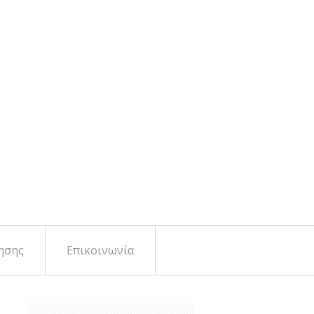
ησης
Επικοινωνία