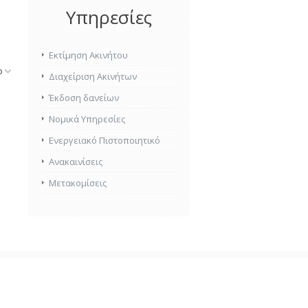
Υπηρεσίες
Εκτίμηση Ακινήτου
ο
Διαχείριση Ακινήτων
Έκδοση δανείων
Νομικά Υπηρεσίες
Ενεργειακό Πιστοποιητικό
Ανακαινίσεις
Μετακομίσεις