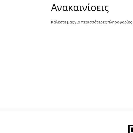
Ανακαινίσεις
Καλέστε μας για περισσότερες πληροφορίες