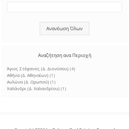
Ανανέωση Όλων
Αναζήτηση ανα Περιοχή
Άγιος Στέφανος (Δ. Διονύσου)
(4)
Αθήνα (Δ. Αθηναίων)
(1)
Αυλώνα (Δ. Ωρωπού)
(1)
Χαλάνδρι (Δ. Χαλανδρίου)
(1)