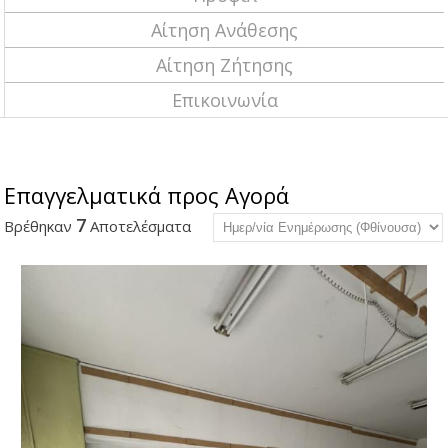
Αίτηση Ανάθεσης
Αίτηση Ζήτησης
Επικοινωνία
Επαγγελματικά προς Αγορά
7
Βρέθηκαν
Αποτελέσματα