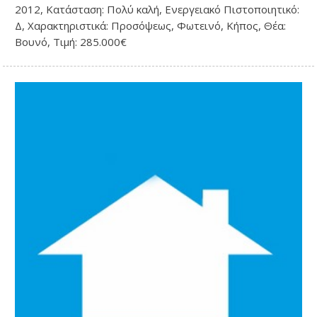
2012, Κατάσταση: Πολύ καλή, Ενεργειακό Πιστοποιητικό:
Δ, Χαρακτηριστικά: Προσόψεως, Φωτεινό, Κήπος, Θέα:
Βουνό, Τιμή: 285.000€