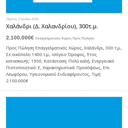
Πέμπτη, 2 Ιουλίου 2026
Χαλάνδρι (Δ. Χαλανδρίου), 300τ.μ.
2.100.000€
Επαγγελματικός Χώρος
Προς Πώληση
Προς Πώληση Επαγγελματικός Χώρος, Χαλάνδρι, 300 τ.μ.,
Σε οικόπεδο 1400 τ.μ., Ισόγειο Όροφος, Έτος
κατασκευής: 1950, Κατάσταση: Πολύ καλή, Ενεργειακό
Πιστοποιητικό: Ε, Χαρακτηριστικά: Προσόψεως, Επι
Λεωφόρου, Υγειονομικού Ενδιαφέροντος, Τιμή:
2.100.000€