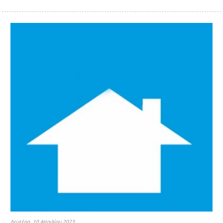
Δευτέρα, 10 Απριλίου 2023