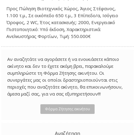
Προς Πώληση Βιοτεχνικός Χώρος, Άγιος Στέφανος,
1.100 τ.μ., Σε οικόπεδο 650 τ.μ., 3 Επίπεδο/α, Ισόγειο
Όροφος, 2 WC, Έτος κατασκευής: 2000, Ενεργειακό
Πιστοποιητικό: Υπό έκδοση, Χαρακτηριστικά:
Ανελκυστήρας Φορτίων, Τιμή: 550.000€
Αν αναζητάτε να αγοράσετε ή να ενοικιάσετε κάποιο
ακίνητο και δεν το έχετε ακόμη βρει, παρακαλούμε
συμπληρώστε τη Φόρμα Ζήτησης ακινήτου. Οι
συνεργάτες μας οι οποίοι δραστηριοποιούνται στις
περιοχές που αναζητάτε ακίνητο, θα επικοινωνήσουν,
άμεσα μαζί σας, για να σας εξυπηρετήσουν!!!
Φόρμα Ζήτησης ακινήτου
Αναζήτηση