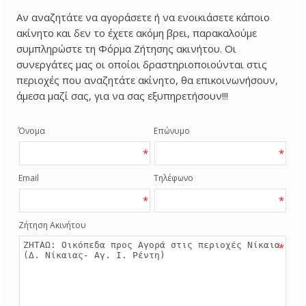
Αν αναζητάτε να αγοράσετε ή να ενοικιάσετε κάποιο
ακίνητο και δεν το έχετε ακόμη βρει, παρακαλούμε
συμπληρώστε τη Φόρμα Ζήτησης ακινήτου. Οι
συνεργάτες μας οι οποίοι δραστηριοποιούνται στις
περιοχές που αναζητάτε ακίνητο, θα επικοινωνήσουν,
άμεσα μαζί σας, για να σας εξυπηρετήσουν!!!
Όνομα
Επώνυμο
*
*
Email
Τηλέφωνο
*
*
Ζήτηση Ακινήτου
*